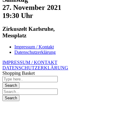
27. November 2021
19:30 Uhr
Zirkuszelt Karlsruhe,
Messplatz
Impressum / Kontakt
Datenschutzerklärung
IMPRESSUM / KONTAKT
DATENSCHUTZERKLÄRUNG
Shopping Basket