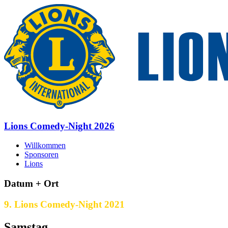
Lions Comedy-Night 2026
Willkommen
Sponsoren
Lions
Datum + Ort
9. Lions Comedy-Night 2021
Samstag