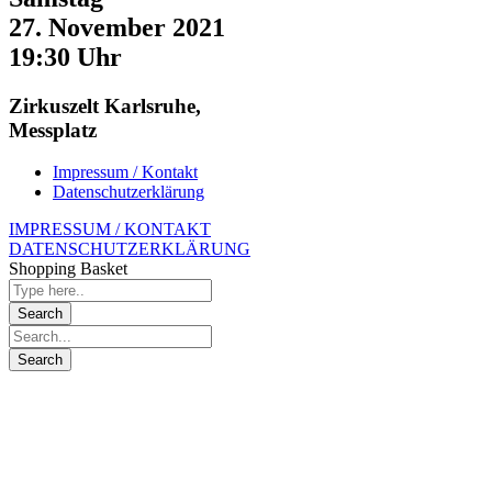
27. November 2021
19:30 Uhr
Zirkuszelt Karlsruhe,
Messplatz
Impressum / Kontakt
Datenschutzerklärung
IMPRESSUM / KONTAKT
DATENSCHUTZERKLÄRUNG
Shopping Basket