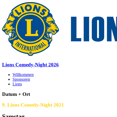
Lions Comedy-Night 2026
Willkommen
Sponsoren
Lions
Datum + Ort
9. Lions Comedy-Night 2021
Samstag