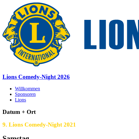
Lions Comedy-Night 2026
Willkommen
Sponsoren
Lions
Datum + Ort
9. Lions Comedy-Night 2021
Samstag