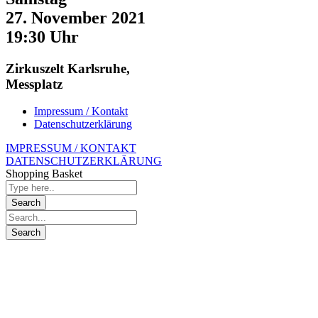
27. November 2021
19:30 Uhr
Zirkuszelt Karlsruhe,
Messplatz
Impressum / Kontakt
Datenschutzerklärung
IMPRESSUM / KONTAKT
DATENSCHUTZERKLÄRUNG
Shopping Basket