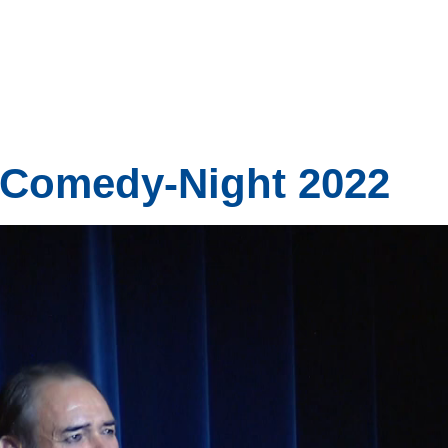
 Comedy-Night 2022