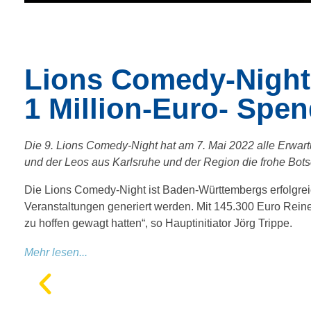
Lions Comedy-Night
1 Million-Euro- Sp
Die 9. Lions Comedy-Night hat am 7. Mai 2022 alle Erwar
und der Leos aus Karlsruhe und der Region die frohe Bot
Die Lions Comedy-Night ist Baden-Württembergs erfolgre
Veranstaltungen generiert werden. Mit 145.300 Euro Reine
zu hoffen gewagt hatten“, so Hauptinitiator Jörg Trippe.
Mehr lesen...